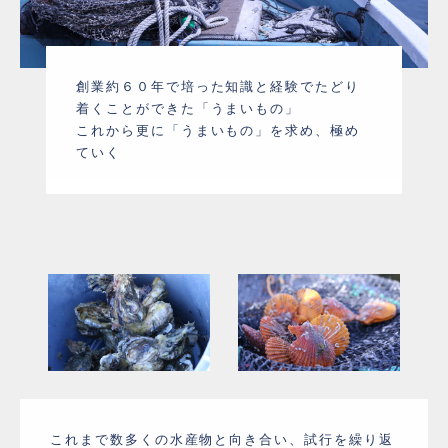
創業約６０年で培った知識と経験でたどり
着くことができた「うまいもの」
これから更に「うまいもの」を求め、極め
ていく
これまで数多くの水産物と向き合い、試行を繰り返