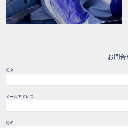
お問合
氏名
メールアドレス
題名